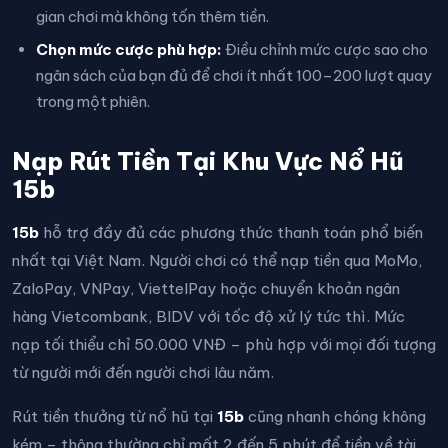
gian chơi mà không tốn thêm tiền.
Chọn mức cược phù hợp:
Điều chỉnh mức cược sao cho
ngân sách của bạn đủ để chơi ít nhất 100–200 lượt quay
trong một phiên.
Nạp Rút Tiền Tại Khu Vực Nổ Hũ
15b
15b
hỗ trợ đầy đủ các phương thức thanh toán phổ biến
nhất tại Việt Nam. Người chơi có thể nạp tiền qua MoMo,
ZaloPay, VNPay, ViettelPay hoặc chuyển khoản ngân
hàng Vietcombank, BIDV với tốc độ xử lý tức thì. Mức
nạp tối thiểu chỉ 50.000 VNĐ – phù hợp với mọi đối tượng
từ người mới đến người chơi lâu năm.
Rút tiền thưởng từ nổ hũ tại
15b
cũng nhanh chóng không
kém – thông thường chỉ mất 2 đến 5 phút để tiền về tài