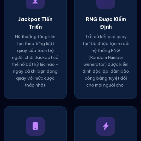
Jackpot Tiến
RNG Được Kiểm
Triển
Định
Hũ thưởng tăng liên
Tất cả kết quả quay
tục theo từng lượt
tại 15b được tạo ra bởi
quay của toàn bộ
hệ thống RNG
người chơi. Jackpot có
(Random Number
thể nổ bất kỳ lúc nào –
Generator) được kiểm
ngay cả khi bạn đang
định độc lập, đảm bảo
quay với mức cược
công bằng tuyệt đối
thấp nhất.
cho mọi người chơi.