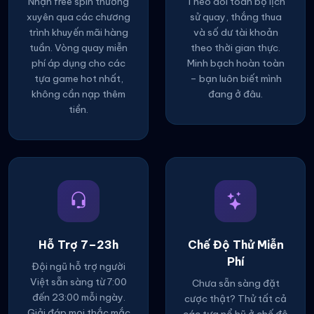
Nhận free spin thường
Theo dõi toàn bộ lịch
xuyên qua các chương
sử quay, thắng thua
trình khuyến mãi hàng
và số dư tài khoản
tuần. Vòng quay miễn
theo thời gian thực.
phí áp dụng cho các
Minh bạch hoàn toàn
tựa game hot nhất,
– bạn luôn biết mình
không cần nạp thêm
đang ở đâu.
tiền.
Hỗ Trợ 7–23h
Chế Độ Thử Miễn
Phí
Đội ngũ hỗ trợ người
Việt sẵn sàng từ 7:00
Chưa sẵn sàng đặt
đến 23:00 mỗi ngày.
cược thật? Thử tất cả
Giải đáp mọi thắc mắc
các tựa nổ hũ ở chế độ