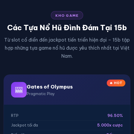
KHO GAME
Các Tựa Nổ Hũ Đình Đám Tại 15b
Từ slot cổ điển đến jackpot tiến triển hiện đại – 15b tập
hợp những tựa game nổ hũ được yêu thích nhất tại Việt
Nam.
🔥 HOT
Gates of Olympus
🎰
Pragmatic Play
RTP
96.50%
Jackpot tối đa
5.000x cược