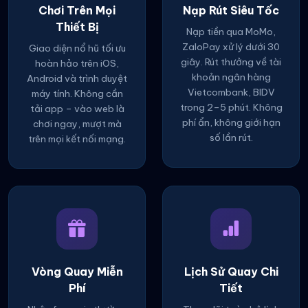
Chơi Trên Mọi
Nạp Rút Siêu Tốc
Thiết Bị
Nạp tiền qua MoMo,
ZaloPay xử lý dưới 30
Giao diện nổ hũ tối ưu
giây. Rút thưởng về tài
hoàn hảo trên iOS,
khoản ngân hàng
Android và trình duyệt
Vietcombank, BIDV
máy tính. Không cần
trong 2–5 phút. Không
tải app – vào web là
phí ẩn, không giới hạn
chơi ngay, mượt mà
số lần rút.
trên mọi kết nối mạng.
Vòng Quay Miễn
Lịch Sử Quay Chi
Phí
Tiết