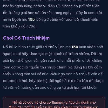
khoản ngân hàng hoặc ví điện tử. Không có phí rút ti ền
ẩn, không giới hạn số lần rút trong ngày – đây là cam kết
minh bạch mà
15b
luôn giữ vững với toàn bộ thành viên
trên khắp cả nước.
Chơi Có Trách Nhiệm
Nổ hũ là hình thức giải trí thú vị, nhưng
15b
luôn nhắc nhở
người chơi hãy tham gia một cách có trách nhiệm. Đặt ra
giới hạn thời gian và ngân sách cho mỗi phiên chơi, không
xem cờ bạc là nguồn thu nhập chính, và dừng lại khi cảm
thấy không còn vui vẻ nữa. Nếu bạn cần hỗ trợ về vấn đề
cờ bạc có hại, hãy liên hệ đội ngũ hỗ trợ của 15b để được
tư vấn và hướng dẫn các công cụ tự giới hạn tài khoản.
Nổ hũ và các trò chơi có thưởng tại 15b chỉ dành cho
người từ đủ 18 tuổi trở lên. Hãy chơi có trách nhiệm và