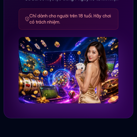
Chỉ dành cho người trên 18 tuổi. Hãy chơi
có trách nhiệm.