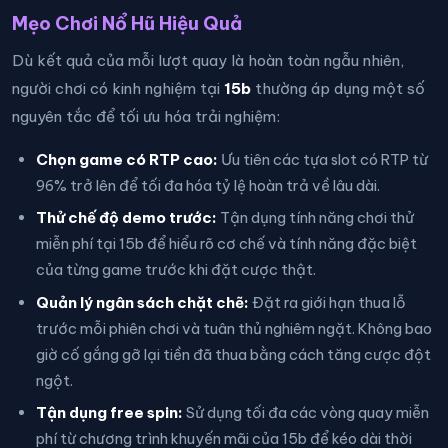
Mẹo Chơi Nổ Hũ Hiệu Quả
Dù kết quả của mỗi lượt quay là hoàn toàn ngẫu nhiên,
người chơi có kinh nghiệm tại
15b
thường áp dụng một số
nguyên tắc để tối ưu hóa trải nghiệm:
Chọn game có RTP cao:
Ưu tiên các tựa slot có RTP từ
96% trở lên để tối đa hóa tỷ lệ hoàn trả về lâu dài.
Thử chế độ demo trước:
Tận dụng tính năng chơi thử
miễn phí tại 15b để hiểu rõ cơ chế và tính năng đặc biệt
của từng game trước khi đặt cược thật.
Quản lý ngân sách chặt chẽ:
Đặt ra giới hạn thua lỗ
trước mỗi phiên chơi và tuân thủ nghiêm ngặt. Không bao
giờ cố gắng gỡ lại tiền đã thua bằng cách tăng cược đột
ngột.
Tận dụng free spin:
Sử dụng tối đa các vòng quay miễn
phí từ chương trình khuyến mãi của 15b để kéo dài thời