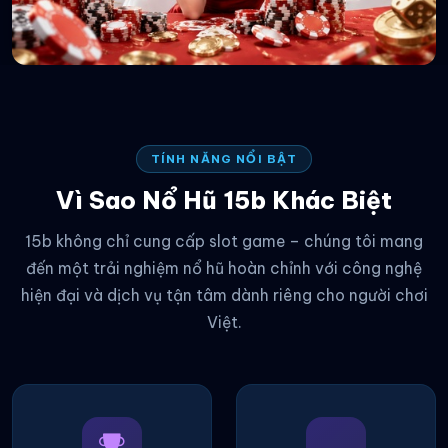
TÍNH NĂNG NỔI BẬT
Vì Sao Nổ Hũ 15b Khác Biệt
15b không chỉ cung cấp slot game – chúng tôi mang
đến một trải nghiệm nổ hũ hoàn chỉnh với công nghệ
hiện đại và dịch vụ tận tâm dành riêng cho người chơi
Việt.