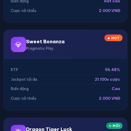
Biến động
Rất cao
Cược tối thiểu
2.000 VNĐ
🔥 HOT
Sweet Bonanza
💎
Pragmatic Play
RTP
96.48%
Jackpot tối đa
21.100x cược
Biến động
Cao
Cược tối thiểu
2.000 VNĐ
✨ MỚI
Dragon Tiger Luck