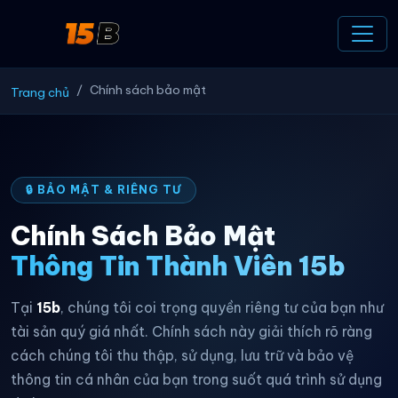
Chính sách bảo mật
Trang chủ
🔒 BẢO MẬT & RIÊNG TƯ
Chính Sách Bảo Mật
Thông Tin Thành Viên 15b
Tại
15b
, chúng tôi coi trọng quyền riêng tư của bạn như
tài sản quý giá nhất. Chính sách này giải thích rõ ràng
cách chúng tôi thu thập, sử dụng, lưu trữ và bảo vệ
thông tin cá nhân của bạn trong suốt quá trình sử dụng